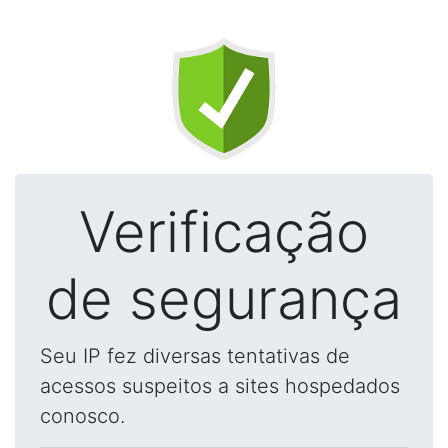
Verificação
de segurança
Seu IP fez diversas tentativas de
acessos suspeitos a sites hospedados
conosco.