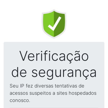
Verificação
de segurança
Seu IP fez diversas tentativas de
acessos suspeitos a sites hospedados
conosco.