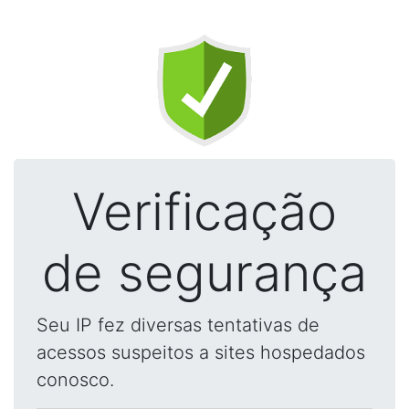
Verificação
de segurança
Seu IP fez diversas tentativas de
acessos suspeitos a sites hospedados
conosco.